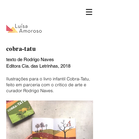
cobra-tatu
texto de Rodrigo Naves
Editora Cia. das Letrinhas, 2018
Ilustrações para o livro infantil Cobra-Tatu,
feito em parceria com o crítico de arte e
curador Rodrigo Naves.