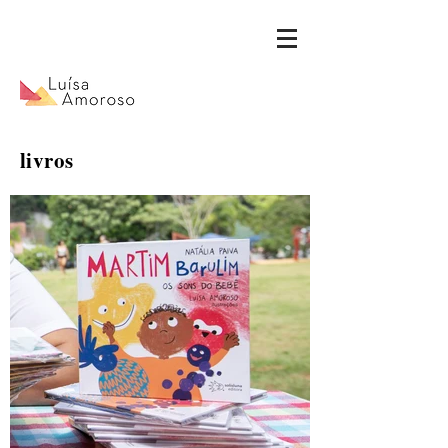
livros